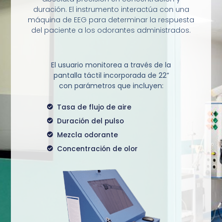
duración. El instrumento interactúa con una
máquina de EEG para determinar la respuesta
del paciente a los odorantes administrados.
El usuario monitorea a través de la
pantalla táctil incorporada de 22”
con parámetros que incluyen:
Tasa de flujo de aire
Duración del pulso
Mezcla odorante
Concentración de olor