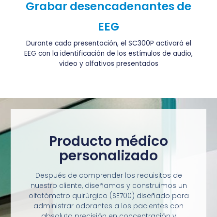
Grabar desencadenantes de
EEG
Durante cada presentación, el SC300P activará el
EEG con la identificación de los estímulos de audio,
video y olfativos presentados
Producto médico
personalizado
Después de comprender los requisitos de
nuestro cliente, diseñamos y construimos un
olfatómetro quirúrgico (SE700) diseñado para
administrar odorantes a los pacientes con
absoluta precisión en concentración y