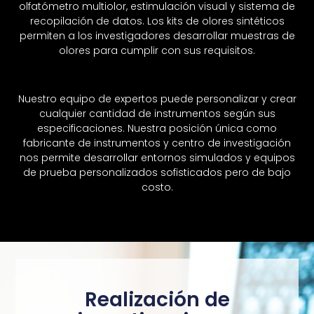
olfatómetro multiolor, estimulación visual y sistema de
recopilación de datos. Los kits de olores sintéticos
permiten a los investigadores desarrollar muestras de
olores para cumplir con sus requisitos.
Nuestro equipo de expertos puede personalizar y crear
cualquier cantidad de instrumentos según sus
especificaciones. Nuestra posición única como
fabricante de instrumentos y centro de investigación
nos permite desarrollar entornos simulados y equipos
de prueba personalizados sofisticados pero de bajo
costo.
Realización de