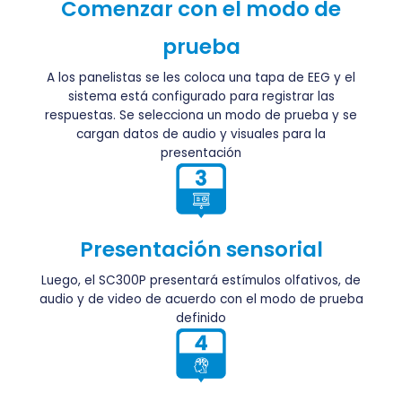
Comenzar con el modo de
prueba
A los panelistas se les coloca una tapa de EEG y el
sistema está configurado para registrar las
respuestas. Se selecciona un modo de prueba y se
cargan datos de audio y visuales para la
presentación
Presentación sensorial
Luego, el SC300P presentará estímulos olfativos, de
audio y de video de acuerdo con el modo de prueba
definido