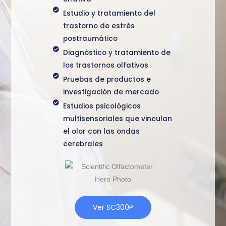
Estudio y tratamiento del
trastorno de estrés
postraumático
Diagnóstico y tratamiento de
los trastornos olfativos
Pruebas de productos e
investigación de mercado
Estudios psicológicos
multisensoriales que vinculan
el olor con las ondas
cerebrales
Ver SC300P