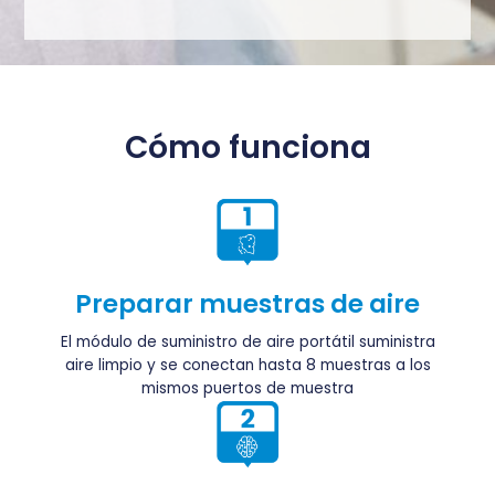
Cómo funciona
Preparar muestras de aire
El módulo de suministro de aire portátil suministra
aire limpio y se conectan hasta 8 muestras a los
mismos puertos de muestra