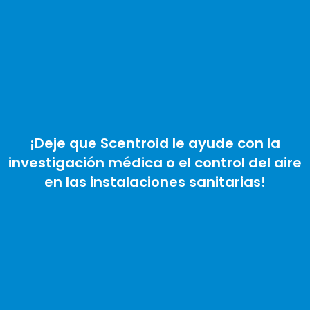
¡Deje que Scentroid le ayude con la
investigación médica o el control del aire
en las instalaciones sanitarias!