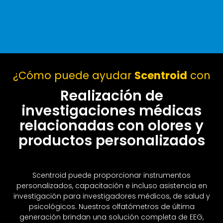
¿Cómo puede ayudar
Scentroid
con
Realización de
investigaciones médicas
relacionadas con olores y
productos personalizados
Scentroid puede proporcionar instrumentos
personalizados, capacitación e incluso asistencia en
investigación para investigadores médicos, de salud y
psicológicos. Nuestros olfatómetros de última
generación brindan una solución completa de EEG,