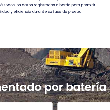
 todos los datos registrados a bordo para permitir
ilidad y eficiencia durante su fase de prueba.
mentado por batería