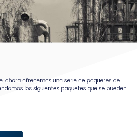
 aire, ahora ofrecemos una serie de paquetes de
omendamos los siguientes paquetes que se pueden