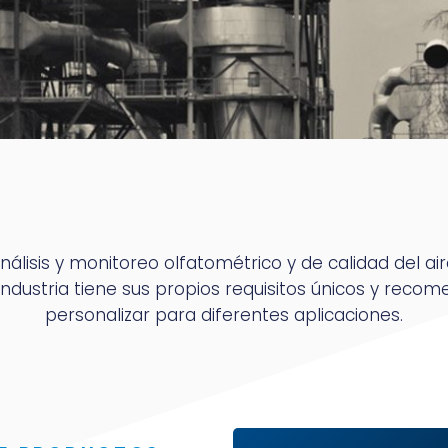
 análisis y monitoreo olfatométrico y de calidad del
ndustria tiene sus propios requisitos únicos y rec
personalizar para diferentes aplicaciones.