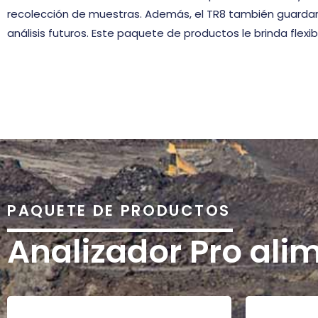
recolección de muestras. Además, el TR8 también guardará
análisis futuros. Este paquete de productos le brinda flexib
PAQUETE DE PRODUCTOS
Analizador Pro ali