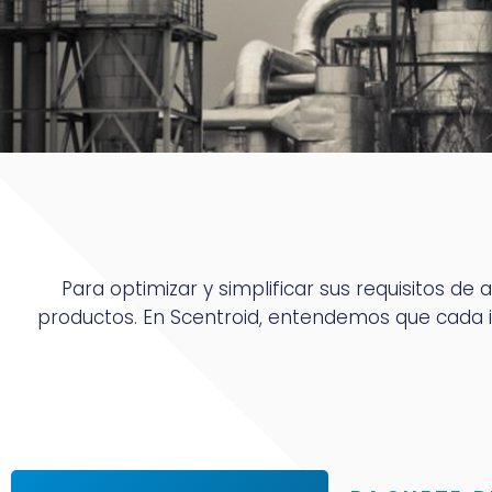
Para optimizar y simplificar sus requisitos de
productos. En Scentroid, entendemos que cada i