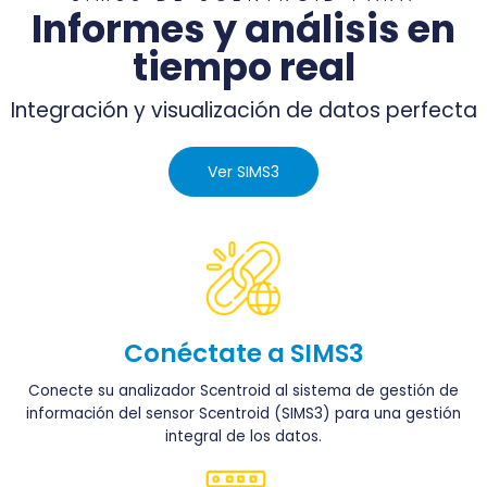
Informes y análisis en
tiempo real
Integración y visualización de datos perfecta
Ver SIMS3
Conéctate a SIMS3
Conecte su analizador Scentroid al sistema de gestión de
información del sensor Scentroid (SIMS3) para una gestión
integral de los datos.