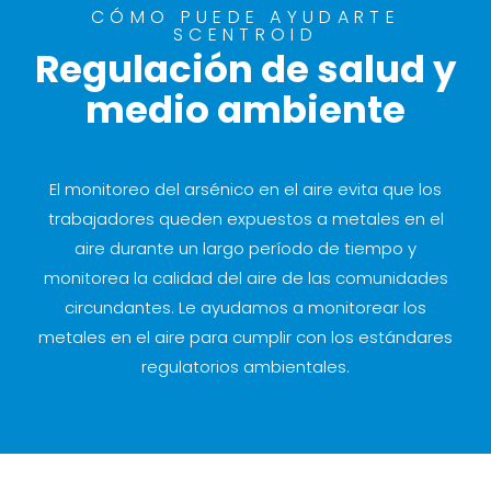
CÓMO PUEDE AYUDARTE
SCENTROID
Regulación de salud y
medio ambiente
El monitoreo del arsénico en el aire evita que los
trabajadores queden expuestos a metales en el
aire durante un largo período de tiempo y
monitorea la calidad del aire de las comunidades
circundantes. Le ayudamos a monitorear los
metales en el aire para cumplir con los estándares
regulatorios ambientales.