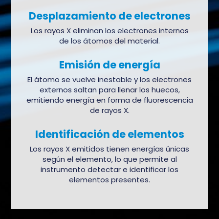
Desplazamiento de electrones
Los rayos X eliminan los electrones internos
de los átomos del material.
Emisión de energía
El átomo se vuelve inestable y los electrones
externos saltan para llenar los huecos,
emitiendo energía en forma de fluorescencia
de rayos X.
Identificación de elementos
Los rayos X emitidos tienen energías únicas
según el elemento, lo que permite al
instrumento detectar e identificar los
elementos presentes.