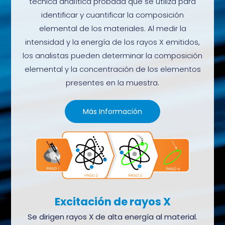
técnica analítica probada que se utiliza para
identificar y cuantificar la composición
elemental de los materiales. Al medir la
intensidad y la energía de los rayos X emitidos,
los analistas pueden determinar la composición
elemental y la concentración de los elementos
presentes en la muestra.
Más Información
Excitación de rayos X
Se dirigen rayos X de alta energía al material.