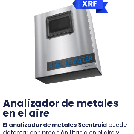
Analizador de metales
en el aire
El analizador de metales Scentroid
puede
detectar con precisión titanio en el aire y