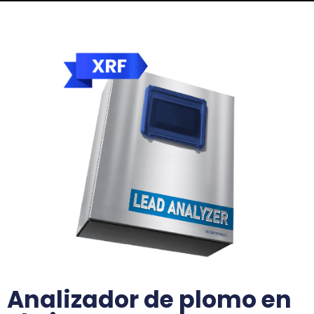
Analizador de plomo en