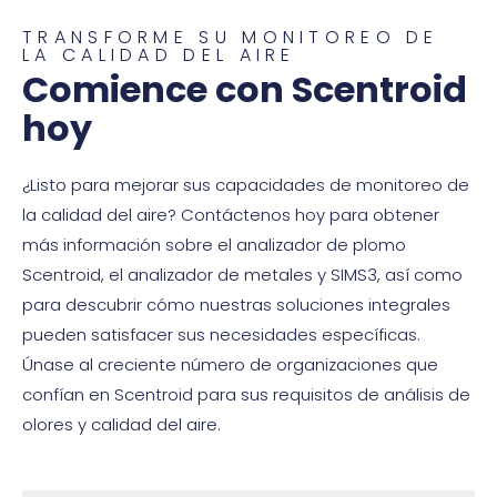
TRANSFORME SU MONITOREO DE
LA CALIDAD DEL AIRE
Comience con Scentroid
hoy
¿Listo para mejorar sus capacidades de monitoreo de
la calidad del aire? Contáctenos hoy para obtener
más información sobre el analizador de plomo
Scentroid, el analizador de metales y SIMS3, así como
para descubrir cómo nuestras soluciones integrales
pueden satisfacer sus necesidades específicas.
Únase al creciente número de organizaciones que
confían en Scentroid para sus requisitos de análisis de
olores y calidad del aire.