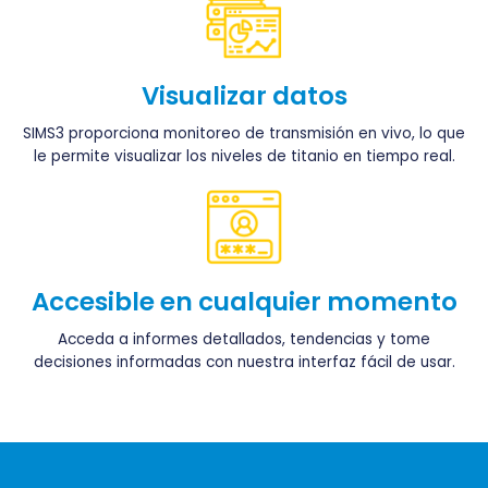
Visualizar datos
SIMS3 proporciona monitoreo de transmisión en vivo, lo que
le permite visualizar los niveles de titanio en tiempo real.
Accesible en cualquier momento
Acceda a informes detallados, tendencias y tome
decisiones informadas con nuestra interfaz fácil de usar.