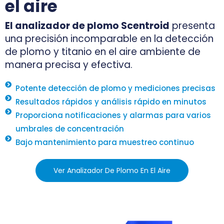
el aire
El analizador de plomo Scentroid
presenta
una precisión incomparable en la detección
de plomo y titanio en el aire ambiente de
manera precisa y efectiva.
Potente detección de plomo y mediciones precisas
Resultados rápidos y análisis rápido en minutos
Proporciona notificaciones y alarmas para varios
umbrales de concentración
Bajo mantenimiento para muestreo continuo
Ver Analizador De Plomo En El Aire