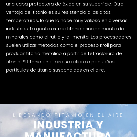
una capa protectora de óxido en su superficie. Otra
ventaja del titanio es su resistencia a las altas
temperaturas, lo que lo hace muy valioso en diversas
industrias. La gente extrae titanio principalmente de
minerales como el rutilo y la ilmenita. Los procesadores
suelen utilizar métodos como el proceso Kroll para
producir titanio metálico a partir de tetracloruro de
titanio. El titanio en el aire se refiere a pequeñas
partículas de titanio suspendidas en el aire.
LIBERANDO TITANIO EN EL AIRE
INDUSTRIA Y
MANUFACTURA