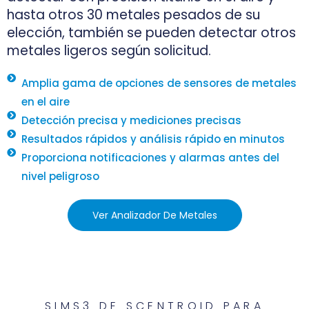
hasta otros 30 metales pesados ​​de su
elección, también se pueden detectar otros
metales ligeros según solicitud.
Amplia gama de opciones de sensores de metales
en el aire
Detección precisa y mediciones precisas
Resultados rápidos y análisis rápido en minutos
Proporciona notificaciones y alarmas antes del
nivel peligroso
Ver Analizador De Metales
SIMS3 DE SCENTROID PARA