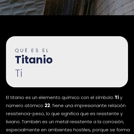
QUÉ ES EL
Titanio
Ti
El titanio es un elemento químico con el símbolo
Ti
y
número atómico
22
. Tiene una impresionante relación
resistencia-peso, lo que significa que es resistente y
liviano. También es un metal resistente a la corrosión,
especialmente en ambientes hostiles, porque se forma