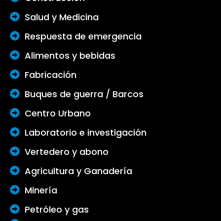
Salud y Medicina
Respuesta de emergencia
Alimentos y bebidas
Fabricación
Buques de guerra / Barcos
Centro Urbano
Laboratorio e investigación
Vertedero y abono
Agricultura y Ganadería
Minería
Petróleo y gas