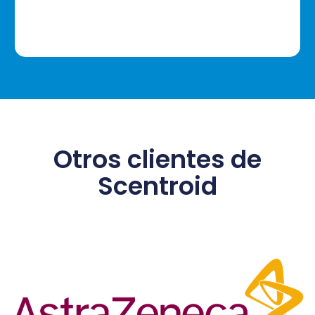
Otros clientes de
Scentroid