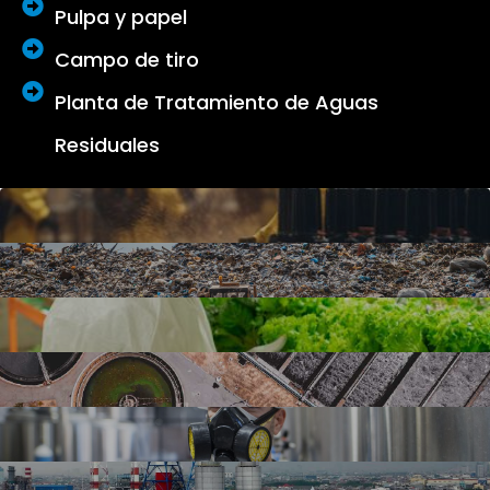
Pulpa y papel
Campo de tiro
Planta de Tratamiento de Aguas
Residuales