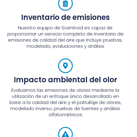
Inventario de emisiones
Nuestro equipo de Scentroid es capaz de
proporcionar un servicio completo de inventario de
emisiones de calidad del aire que incluye pruebas,
modelado, evaluaciones y análisis
Impacto ambiental del olor
Evaluamos las emisiones de olores mediante la
utilización de un enfoque único desarrollado en
base a la calidad del aire y el patrullaje de olores,
modelado inverso, pruebas de fuentes y análisis
olfatométricos