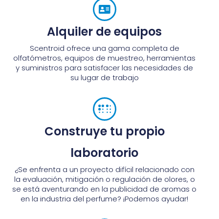
Alquiler de equipos
Scentroid ofrece una gama completa de
olfatómetros, equipos de muestreo, herramientas
y suministros para satisfacer las necesidades de
su lugar de trabajo
Construye tu propio
laboratorio
¿Se enfrenta a un proyecto difícil relacionado con
la evaluación, mitigación o regulación de olores, o
se está aventurando en la publicidad de aromas o
en la industria del perfume? ¡Podemos ayudar!