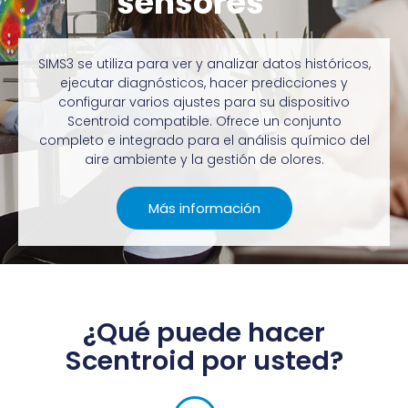
sensores
SIMS3 se utiliza para ver y analizar datos históricos,
ejecutar diagnósticos, hacer predicciones y
configurar varios ajustes para su dispositivo
Scentroid compatible. Ofrece un conjunto
completo e integrado para el análisis químico del
aire ambiente y la gestión de olores.
Más información
¿Qué puede hacer
Scentroid por usted?