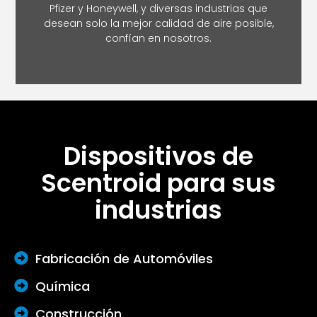
Pfizer y Honeywell, y diversas industrias que
desean solo la mejor calidad de aire posible,
confían en nosotros.
Dispositivos de
Scentroid para sus
industrias
Fabricación de Automóviles
Química
Construcción