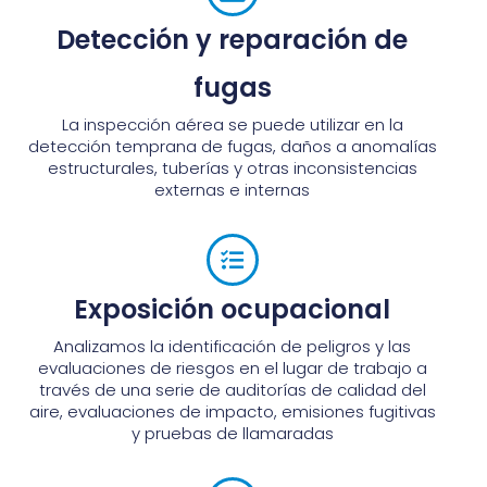
Detección y reparación de
fugas
La inspección aérea se puede utilizar en la
detección temprana de fugas, daños a anomalías
estructurales, tuberías y otras inconsistencias
externas e internas
Exposición ocupacional
Analizamos la identificación de peligros y las
evaluaciones de riesgos en el lugar de trabajo a
través de una serie de auditorías de calidad del
aire, evaluaciones de impacto, emisiones fugitivas
y pruebas de llamaradas