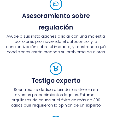
Asesoramiento sobre
regulación
Ayude a sus instalaciones a lidiar con una molestia
por olores promoviendo el autocontrol y la
concientización sobre el impacto, y mostrando qué
condiciones están creando su problema de olores
Testigo experto
Scentroid se dedica a brindar asistencia en
diversos procedimientos legales. Estamos
orgullosos de anunciar el éxito en más de 300
casos que requirieron la opinión de un experto