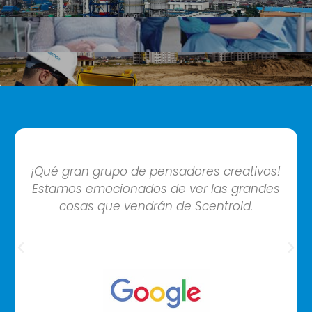
¡Qué gran grupo de pensadores creativos!
Estamos emocionados de ver las grandes
cosas que vendrán de Scentroid.