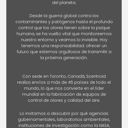
del planeta.
Desde la guerra global contra los
contaminantes y patógenos hasta el profundo
control que los olores tienen sobre la psique
humana, se ha vuelto vital que monitoreemos
nuestro entorno y veamos lo invisible. Hoy
tenemos una responsabilidad: ofrecer un
futuro que estemos orgullosos de transmitir a
la próxima generación.
Con sede en Toronto, Canadá, Scentroid
realiza envíos a más de 45 países de todo el
mundo, lo que nos convierte en el líder
mundial en la fabricación de equipos de
control de olores y calidad del aire.
Lo invitamos a descubrir por qué agencias
gubernamentales, laboratorios ambientales,
instituciones de investigación como la NASA,