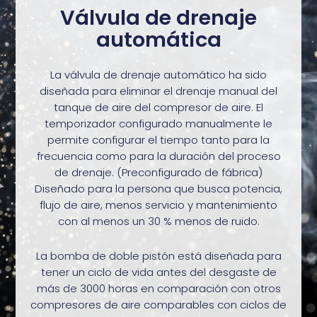
Válvula de drenaje
automática
La válvula de drenaje automático ha sido
diseñada para eliminar el drenaje manual del
tanque de aire del compresor de aire. El
temporizador configurado manualmente le
permite configurar el tiempo tanto para la
frecuencia como para la duración del proceso
de drenaje. (Preconfigurado de fábrica)
Diseñado para la persona que busca potencia,
flujo de aire, menos servicio y mantenimiento
con al menos un 30 % menos de ruido.
La bomba de doble pistón está diseñada para
tener un ciclo de vida antes del desgaste de
más de 3000 horas en comparación con otros
compresores de aire comparables con ciclos de