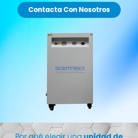
Contacta Con Nosotros
Por qué elegir una
unidad de