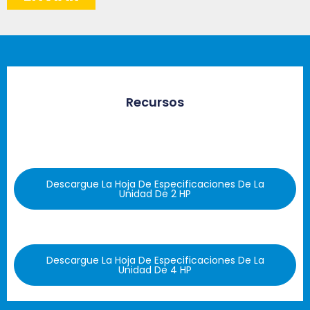
Recursos
Descargue La Hoja De Especificaciones De La
Unidad De 2 HP
Descargue La Hoja De Especificaciones De La
Unidad De 4 HP