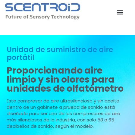
Ir
al
contenido
Unidad de suministro de aire
portátil
Proporcionando aire
limpio y sin olores para
unidades de olfatómetro
Este compresor de aire ultrasilencioso y sin aceite
dentro de un gabinete a prueba de sonido está
diseñado para ser uno de los compresores de aire
más silenciosos de la industria, con solo 58 a 65
decibelios de sonido, según el modelo.