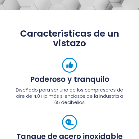
Características de un
vistazo
Poderoso y tranquilo
Diseñado para ser uno de los compresores de
aire de 4,0 Hp más silenciosos de la industria a
65 decibelios
Tanque de acero inoxidable