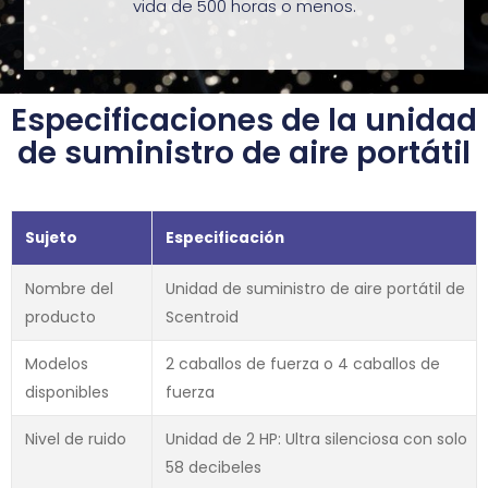
vida de 500 horas o menos.
Especificaciones de la unidad
de suministro de aire portátil
Sujeto
Especificación
Nombre del
Unidad de suministro de aire portátil de
producto
Scentroid
Modelos
2 caballos de fuerza o 4 caballos de
disponibles
fuerza
Nivel de ruido
Unidad de 2 HP: Ultra silenciosa con solo
58 decibeles