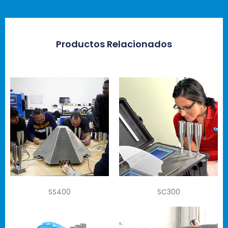
Productos Relacionados
SS400
SC300