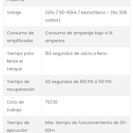
Voltaje
220v / 50-60Hz / Monofásico - (No 208
voltios)
Consumo de
Consumo de amperaje bajo a 14
amplificador
amperios
Tiempo para
150 segundos de vacío a lleno
llenar el
tanque
Tiempo de
40 segundos de 100 PSI a 130 PSI
recuperación
Ciclo de
70/30
trabajo
Tiempo de
Máx. tiempo de funcionamiento de 30-
ejecución
60m