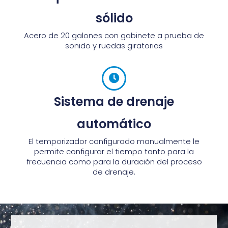
sólido
Acero de 20 galones con gabinete a prueba de
sonido y ruedas giratorias
Sistema de drenaje
automático
El temporizador configurado manualmente le
permite configurar el tiempo tanto para la
frecuencia como para la duración del proceso
de drenaje.