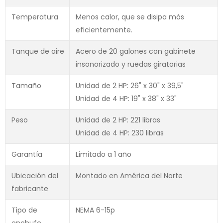
Temperatura
Menos calor, que se disipa más
eficientemente.
Tanque de aire
Acero de 20 galones con gabinete
insonorizado y ruedas giratorias
Tamaño
Unidad de 2 HP: 26" x 30" x 39,5"
Unidad de 4 HP: 19" x 38" x 33"
Peso
Unidad de 2 HP: 221 libras
Unidad de 4 HP: 230 libras
Garantía
Limitado a 1 año
Ubicación del
Montado en América del Norte
fabricante
Tipo de
NEMA 6-15p